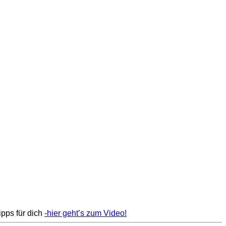
pps für dich
-hier geht’s zum Video!